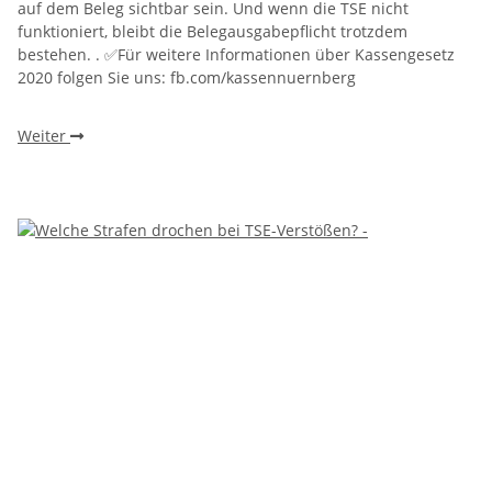
auf dem Beleg sichtbar sein. Und wenn die TSE nicht
funktioniert, bleibt die Belegausgabepflicht trotzdem
bestehen. . ✅Für weitere Informationen über Kassengesetz
2020 folgen Sie uns: fb.com/kassennuernberg
Weiter