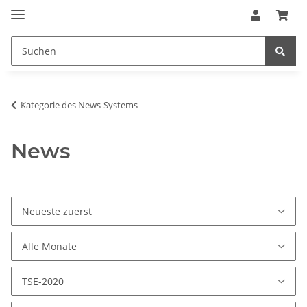
Kategorie des News-Systems
News