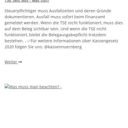
TSE fällt aus - was tun?
Steuerpflichtiger muss Ausfallzeiten und deren Gründe
dokumentieren. Ausfall muss sofort beim Finanzamt
gemeldet werden. Wenn die TSE nicht funktioniert, muss dies
auf dem Beleg sichtbar sein. Und wenn die TSE nicht
funktioniert, bleibt die Belegausgabepflicht trotzdem
bestehen. . ✅Für weitere Informationen über Kassengesetz
2020 folgen Sie uns: @kassennuernberg
Weiter