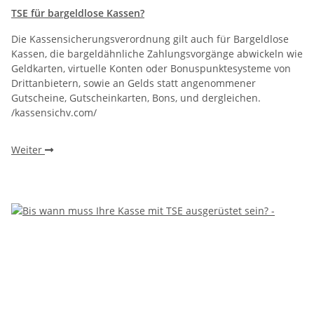
TSE für bargeldlose Kassen?
Die Kassensicherungsverordnung gilt auch für Bargeldlose
Kassen, die bargeldähnliche Zahlungsvorgänge abwickeln wie
Geldkarten, virtuelle Konten oder Bonuspunktesysteme von
Drittanbietern, sowie an Gelds statt angenommener
Gutscheine, Gutscheinkarten, Bons, und dergleichen.
/kassensichv.com/
Weiter