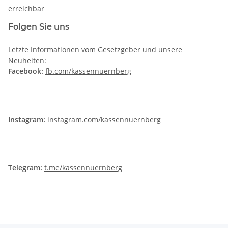
erreichbar
Folgen Sie uns
Letzte Informationen vom Gesetzgeber und unsere
Neuheiten:
Facebook:
fb.com/kassennuernberg
Instagram:
instagram.com/kassennuernberg
Telegram:
t.me/kassennuernberg