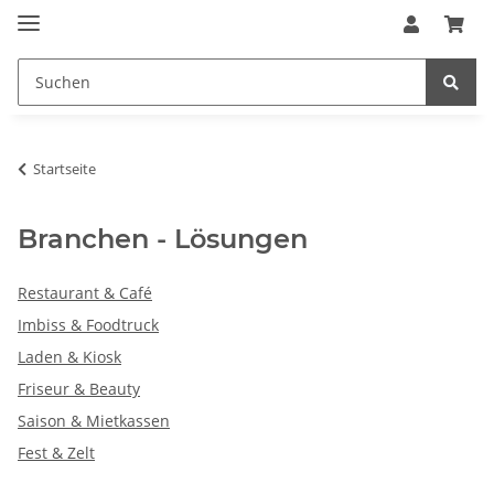
Startseite
Branchen - Lösungen
Restaurant & Café
Imbiss & Foodtruck
Laden & Kiosk
Friseur & Beauty
Saison & Mietkassen
Fest & Zelt