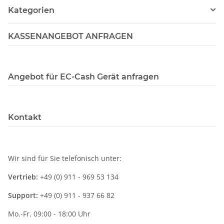
Kategorien
KASSENANGEBOT ANFRAGEN
Angebot für EC-Cash Gerät anfragen
Kontakt
Wir sind für Sie telefonisch unter:
Vertrieb:
+49 (0) 911 - 969 53 134
Support:
+49 (0) 911 - 937 66 82
Mo.-Fr. 09:00 - 18:00 Uhr