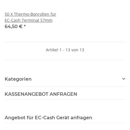
50 X Thermo-Bonrollen für
EC-Cash Terminal 57mm
64,50 €
*
Artikel 1 - 13 von 13
Kategorien
KASSENANGEBOT ANFRAGEN
Angebot für EC-Cash Gerät anfragen