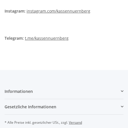
Instagram:
instagram.com/kassennuernberg
Telegram:
t.me/kassennuernberg
Informationen
Gesetzliche Informationen
* Alle Preise inkl. gesetzlicher USt., zzgl.
Versand