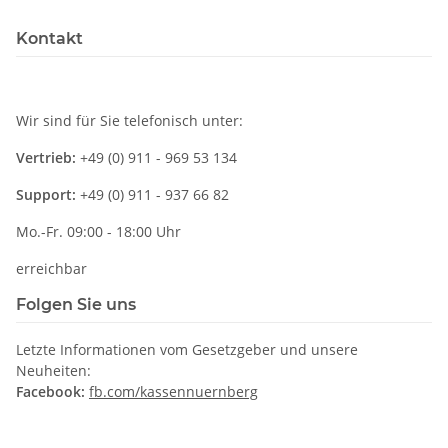
Kontakt
Wir sind für Sie telefonisch unter:
Vertrieb:
+49 (0) 911 - 969 53 134
Support:
+49 (0) 911 - 937 66 82
Mo.-Fr. 09:00 - 18:00 Uhr
erreichbar
Folgen Sie uns
Letzte Informationen vom Gesetzgeber und unsere
Neuheiten:
Facebook:
fb.com/kassennuernberg