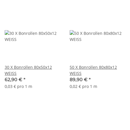
30 X Bonrollen 80x50x12
50 X Bonrollen 80x80x12
WEISS
WEISS
62,90 €
*
89,90 €
*
0,03 € pro 1 m
0,02 € pro 1 m