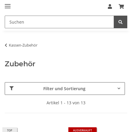
Kassen-Zubehör
Zubehör
Filter und Sortierung
Artikel 1 - 13 von 13
TOP
AUSVERKAUFT