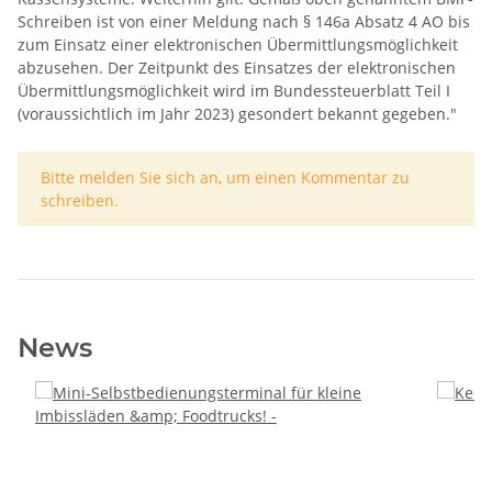
Schreiben ist von einer Meldung nach § 146a Absatz 4 AO bis
zum Einsatz einer elektronischen Übermittlungsmöglichkeit
abzusehen. Der Zeitpunkt des Einsatzes der elektronischen
Übermittlungsmöglichkeit wird im Bundessteuerblatt Teil I
(voraussichtlich im Jahr 2023) gesondert bekannt gegeben."
x
Bitte melden Sie sich an, um einen Kommentar zu
schreiben.
News