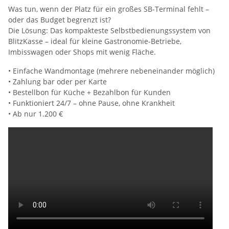
Was tun, wenn der Platz für ein großes SB-Terminal fehlt –
oder das Budget begrenzt ist?
Die Lösung: Das kompakteste Selbstbedienungssystem von
BlitzKasse – ideal für kleine Gastronomie-Betriebe,
Imbisswagen oder Shops mit wenig Fläche.
• Einfache Wandmontage (mehrere nebeneinander möglich)
• Zahlung bar oder per Karte
• Bestellbon für Küche + Bezahlbon für Kunden
• Funktioniert 24/7 – ohne Pause, ohne Krankheit
• Ab nur 1.200 €