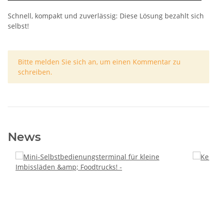
Schnell, kompakt und zuverlässig: Diese Lösung bezahlt sich
selbst!
x
Bitte melden Sie sich an, um einen Kommentar zu
schreiben.
News