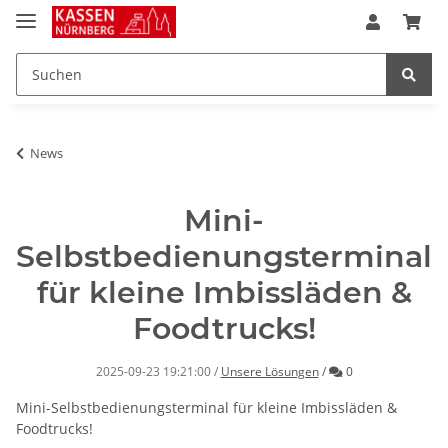
News
Mini-
Selbstbedienungsterminal
für kleine Imbissläden &
Foodtrucks!
Kommentare
2025-09-23 19:21:00
/
Unsere Lösungen
/
0
Mini-Selbstbedienungsterminal für kleine Imbissläden &
Foodtrucks!