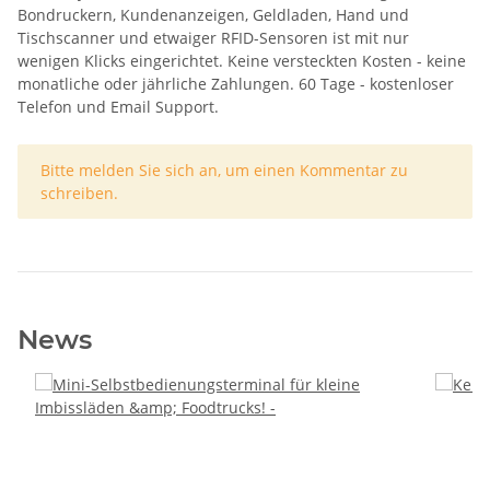
Bondruckern, Kundenanzeigen, Geldladen, Hand und
Tischscanner und etwaiger RFID-Sensoren ist mit nur
wenigen Klicks eingerichtet. Keine versteckten Kosten - keine
monatliche oder jährliche Zahlungen. 60 Tage - kostenloser
Telefon und Email Support.
x
Bitte melden Sie sich an, um einen Kommentar zu
schreiben.
News