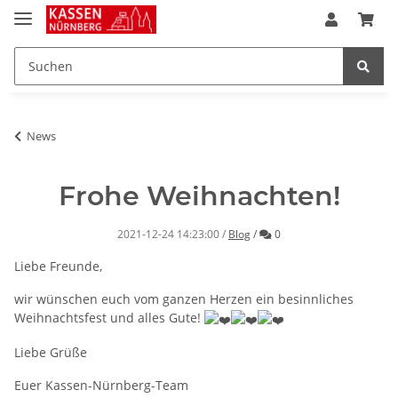
News
Frohe Weihnachten!
Kommentare
2021-12-24 14:23:00
/
Blog
/
0
Liebe Freunde,
wir wünschen euch vom ganzen Herzen ein besinnliches
Weihnachtsfest und alles Gute!
Liebe Grüße
Euer Kassen-Nürnberg-Team