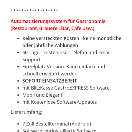
******************
Automatisierungssystem für Gastronomie
(Restaurant, Brauerei, Bar, Cafe usw.)
Keine versteckten Kosten - keine monatliche
oder jährliche Zahlungen
60 Tage - kostenloser Telefon und Email
Support
Einzelplatz Version. Kann einfach und
schnell erweitert werden
SOFORT EINSATZBEREIT
mit BlitzKasse GastroEXPRESS Software
Mobil und Elegant
mit Kostenlose Software-Updates
Lieferumfang:
7 Zoll Bestellterminal (Android)
Software: vorinstallierte Software