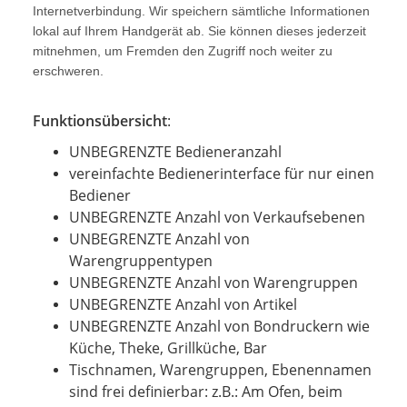
Internetverbindung. Wir speichern sämtliche Informationen
lokal auf Ihrem Handgerät ab. Sie können dieses jederzeit
mitnehmen, um Fremden den Zugriff noch weiter zu
erschweren.
Funktionsübersicht
:
UNBEGRENZTE Bedieneranzahl
vereinfachte Bedienerinterface für nur einen
Bediener
UNBEGRENZTE Anzahl von Verkaufsebenen
UNBEGRENZTE Anzahl von
Warengruppentypen
UNBEGRENZTE Anzahl von Warengruppen
UNBEGRENZTE Anzahl von Artikel
UNBEGRENZTE Anzahl von Bondruckern wie
Küche, Theke, Grillküche, Bar
Tischnamen, Warengruppen, Ebenennamen
sind frei definierbar: z.B.: Am Ofen, beim