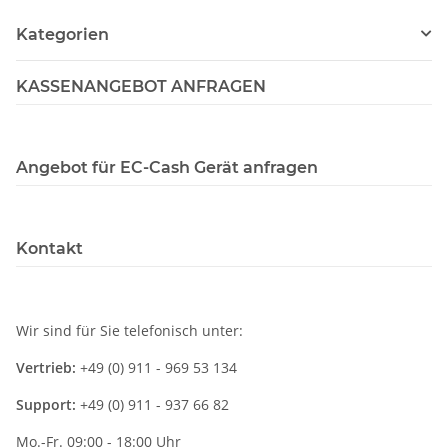
Kategorien
KASSENANGEBOT ANFRAGEN
Angebot für EC-Cash Gerät anfragen
Kontakt
Wir sind für Sie telefonisch unter:
Vertrieb:
+49 (0) 911 - 969 53 134
Support:
+49 (0) 911 - 937 66 82
Mo.-Fr. 09:00 - 18:00 Uhr