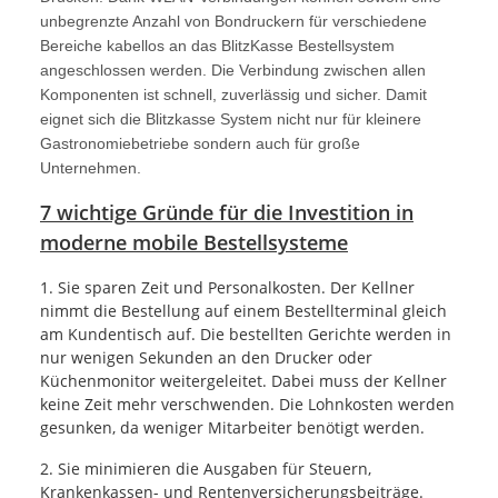
unbegrenzte Anzahl von Bondruckern für verschiedene
Bereiche kabellos an das BlitzKasse Bestellsystem
angeschlossen werden. Die Verbindung zwischen allen
Komponenten ist schnell, zuverlässig und sicher. Damit
eignet sich die Blitzkasse System nicht nur für kleinere
Gastronomiebetriebe sondern auch für große
Unternehmen.
7 wichtige Gründe für die Investition in
moderne mobile Bestellsysteme
1. Sie sparen Zeit und Personalkosten. Der Kellner
nimmt die Bestellung auf einem Bestellterminal gleich
am Kundentisch auf. Die bestellten Gerichte werden in
nur wenigen Sekunden an den Drucker oder
Küchenmonitor weitergeleitet. Dabei muss der Kellner
keine Zeit mehr verschwenden. Die Lohnkosten werden
gesunken, da weniger Mitarbeiter benötigt werden.
2. Sie minimieren die Ausgaben für Steuern,
Krankenkassen- und Rentenversicherungsbeiträge.