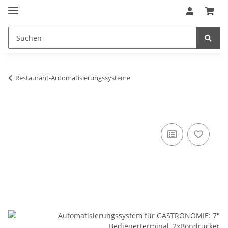
Restaurant-Automatisierungssysteme