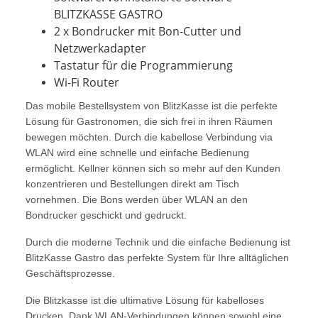
BLITZKASSE GASTRO
2 x Bondrucker mit Bon-Cutter und
Netzwerkadapter
Tastatur für die Programmierung
Wi-Fi Router
Das mobile Bestellsystem von BlitzKasse ist die perfekte
Lösung für Gastronomen, die sich frei in ihren Räumen
bewegen möchten. Durch die kabellose Verbindung via
WLAN wird eine schnelle und einfache Bedienung
ermöglicht. Kellner können sich so mehr auf den Kunden
konzentrieren und Bestellungen direkt am Tisch
vornehmen. Die Bons werden über WLAN an den
Bondrucker geschickt und gedruckt.
Durch die moderne Technik und die einfache Bedienung ist
BlitzKasse Gastro das perfekte System für Ihre alltäglichen
Geschäftsprozesse.
Die Blitzkasse ist die ultimative Lösung für kabelloses
Drucken. Dank WLAN-Verbindungen können sowohl eine