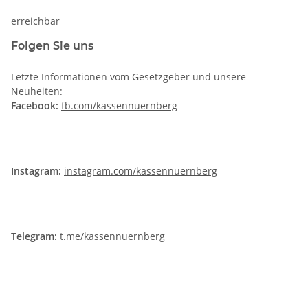
erreichbar
Folgen Sie uns
Letzte Informationen vom Gesetzgeber und unsere
Neuheiten:
Facebook:
fb.com/kassennuernberg
Instagram:
instagram.com/kassennuernberg
Telegram:
t.me/kassennuernberg