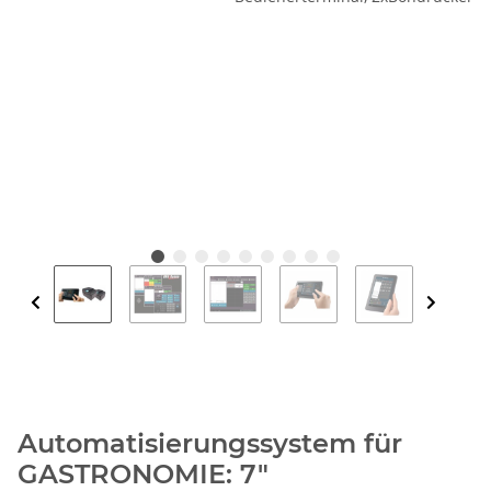
Automatisierungssystem für
GASTRONOMIE: 7"