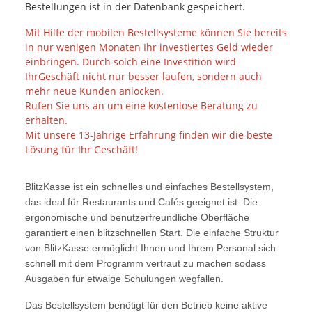
Bestellungen ist in der Datenbank gespeichert.
Mit Hilfe der mobilen Bestellsysteme können Sie bereits
in nur wenigen Monaten Ihr investiertes Geld wieder
einbringen. Durch solch eine Investition wird
IhrGeschäft nicht nur besser laufen, sondern auch
mehr neue Kunden anlocken.
Rufen Sie uns an um eine kostenlose Beratung zu
erhalten.
Mit unsere 13-Jährige Erfahrung finden wir die beste
Lösung für Ihr Geschäft!
BlitzKasse ist ein schnelles und einfaches Bestellsystem,
das ideal für Restaurants und Cafés geeignet ist. Die
ergonomische und benutzerfreundliche Oberfläche
garantiert einen blitzschnellen Start. Die einfache Struktur
von BlitzKasse ermöglicht Ihnen und Ihrem Personal sich
schnell mit dem Programm vertraut zu machen sodass
Ausgaben für etwaige Schulungen wegfallen.
Das Bestellsystem benötigt für den Betrieb keine aktive