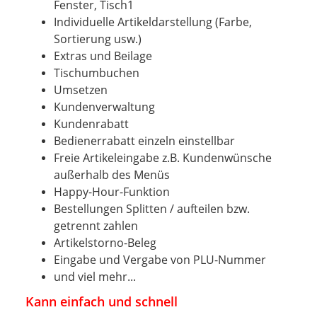
Fenster, Tisch1
Individuelle Artikeldarstellung (Farbe,
Sortierung usw.)
Extras und Beilage
Tischumbuchen
Umsetzen
Kundenverwaltung
Kundenrabatt
Bedienerrabatt einzeln einstellbar
Freie Artikeleingabe z.B. Kundenwünsche
außerhalb des Menüs
Happy-Hour-Funktion
Bestellungen Splitten / aufteilen bzw.
getrennt zahlen
Artikelstorno-Beleg
Eingabe und Vergabe von PLU-Nummer
und viel mehr...
Kann einfach und schnell