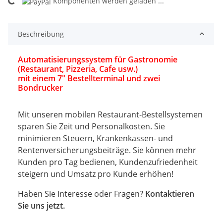
Komponenten werden geladen ...
Beschreibung
Automatisierungssystem für Gastronomie
(Restaurant, Pizzeria, Cafe usw.)
mit einem 7" Bestellterminal und zwei
Bondrucker
Mit unseren mobilen Restaurant-Bestellsystemen
sparen Sie Zeit und Personalkosten. Sie
minimieren Steuern, Krankenkassen- und
Rentenversicherungsbeiträge. Sie können mehr
Kunden pro Tag bedienen, Kundenzufriedenheit
steigern und Umsatz pro Kunde erhöhen!
Haben Sie Interesse oder Fragen?
Kontaktieren
Sie uns jetzt.