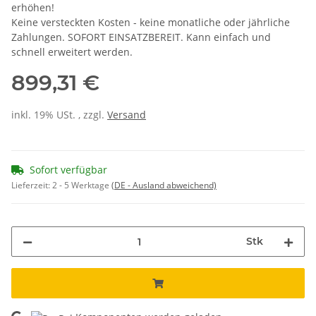
erhöhen!
Keine versteckten Kosten - keine monatliche oder jährliche
Zahlungen. SOFORT EINSATZBEREIT. Kann einfach und
schnell erweitert werden.
899,31 €
inkl. 19% USt. , zzgl.
Versand
Sofort verfügbar
Lieferzeit:
2 - 5 Werktage
(DE - Ausland abweichend)
Stk
Loading...