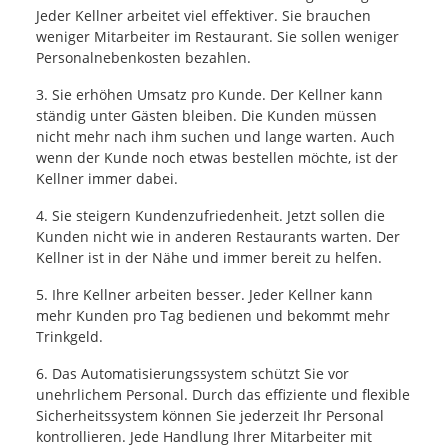
Jeder Kellner arbeitet viel effektiver. Sie brauchen
weniger Mitarbeiter im Restaurant. Sie sollen weniger
Personalnebenkosten bezahlen.
3. Sie erhöhen Umsatz pro Kunde. Der Kellner kann
ständig unter Gästen bleiben. Die Kunden müssen
nicht mehr nach ihm suchen und lange warten. Auch
wenn der Kunde noch etwas bestellen möchte, ist der
Kellner immer dabei.
4. Sie steigern Kundenzufriedenheit. Jetzt sollen die
Kunden nicht wie in anderen Restaurants warten. Der
Kellner ist in der Nähe und immer bereit zu helfen.
5. Ihre Kellner arbeiten besser. Jeder Kellner kann
mehr Kunden pro Tag bedienen und bekommt mehr
Trinkgeld.
6. Das Automatisierungssystem schützt Sie vor
unehrlichem Personal. Durch das effiziente und flexible
Sicherheitssystem können Sie jederzeit Ihr Personal
kontrollieren. Jede Handlung Ihrer Mitarbeiter mit