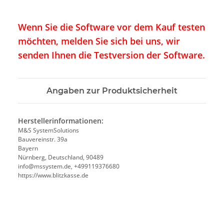
Wenn Sie die Software vor dem Kauf testen
möchten, melden Sie sich bei uns, wir
senden Ihnen die Testversion der Software.
Angaben zur Produktsicherheit
Herstellerinformationen:
M&S SystemSolutions
Bauvereinstr. 39a
Bayern
Nürnberg, Deutschland, 90489
info@mssystem.de, +499119376680
https://www.blitzkasse.de