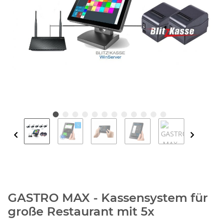
GASTRO MAX - Kassensystem für
große Restaurant mit 5x