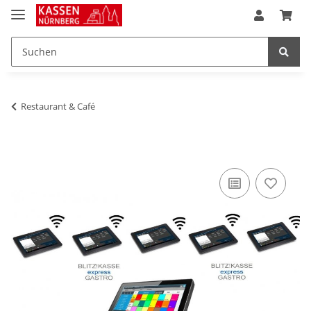
Restaurant & Café