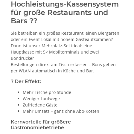
Hochleistungs-Kassensystem
für große Restaurants und
Bars ??
Sie betreiben ein großes Restaurant, einen Biergarten
oder ein Event-Lokal mit hohem Gästeaufkommen?
Dann ist unser Mehrplatz-Set ideal: eine
Hauptkasse mit 5× Mobilterminals und zwei
Bondrucker
Bestellungen direkt am Tisch erfassen – Bons gehen
per WLAN automatisch in Küche und Bar.
? Der Effekt:
Mehr Tische pro Stunde
Weniger Laufwege
Zufriedene Gäste
Mehr Umsatz – ganz ohne Abo-Kosten
Kernvorteile für größere
Gastronomiebetriebe