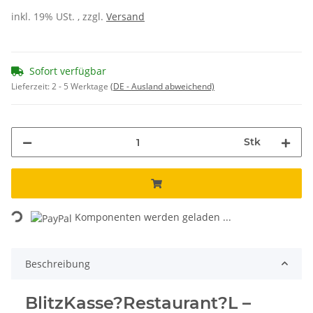
inkl. 19% USt. , zzgl.
Versand
Sofort verfügbar
Lieferzeit:
2 - 5 Werktage
(DE - Ausland abweichend)
Stk
Loading...
Komponenten werden geladen ...
Beschreibung
BlitzKasse?Restaurant?L –