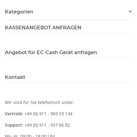
Kategorien
KASSENANGEBOT ANFRAGEN
Angebot für EC-Cash Gerät anfragen
Kontakt
Wir sind für Sie telefonisch unter:
Vertrieb:
+49 (0) 911 - 969 53 134
Support:
+49 (0) 911 - 937 66 82
Mo.-Fr. 09:00 - 18:00 Uhr