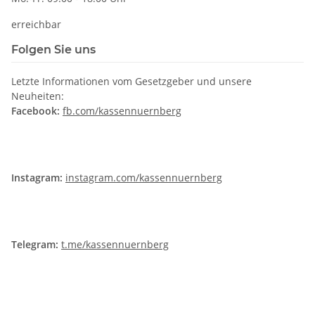
erreichbar
Folgen Sie uns
Letzte Informationen vom Gesetzgeber und unsere
Neuheiten:
Facebook:
fb.com/kassennuernberg
Instagram:
instagram.com/kassennuernberg
Telegram:
t.me/kassennuernberg