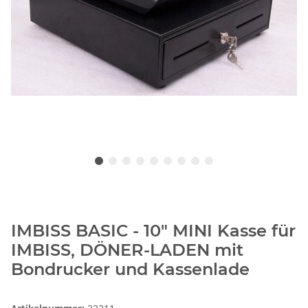
IMBISS BASIC - 10" MINI Kasse für
IMBISS, DÖNER-LADEN mit
Bondrucker und Kassenlade