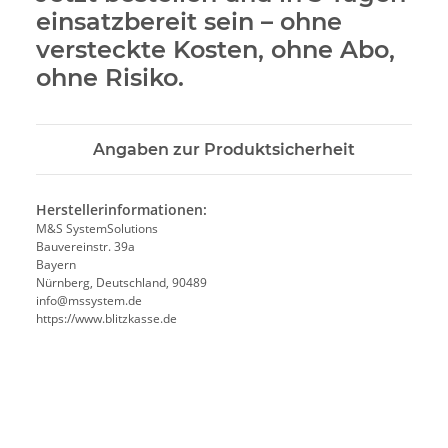
einsatzbereit sein – ohne
versteckte Kosten, ohne Abo,
ohne Risiko.
Angaben zur Produktsicherheit
Herstellerinformationen:
M&S SystemSolutions
Bauvereinstr. 39a
Bayern
Nürnberg, Deutschland, 90489
info@mssystem.de
https://www.blitzkasse.de