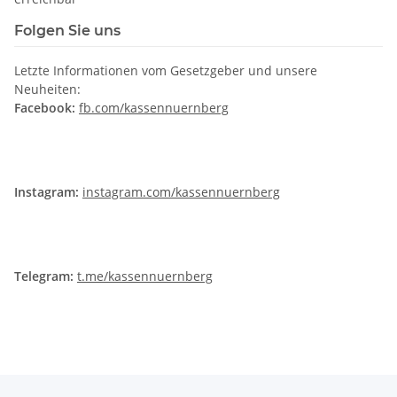
Folgen Sie uns
Letzte Informationen vom Gesetzgeber und unsere
Neuheiten:
Facebook:
fb.com/kassennuernberg
Instagram:
instagram.com/kassennuernberg
Telegram:
t.me/kassennuernberg