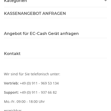
Kategorien
KASSENANGEBOT ANFRAGEN
Angebot für EC-Cash Gerät anfragen
Kontakt
Wir sind für Sie telefonisch unter:
Vertrieb:
+49 (0) 911 - 969 53 134
Support:
+49 (0) 911 - 937 66 82
Mo.-Fr. 09:00 - 18:00 Uhr
erreichbar