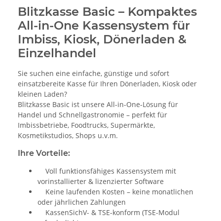
Blitzkasse Basic – Kompaktes
All-in-One Kassensystem für
Imbiss, Kiosk, Dönerladen &
Einzelhandel
Sie suchen eine einfache, günstige und sofort
einsatzbereite Kasse für Ihren Dönerladen, Kiosk oder
kleinen Laden?
Blitzkasse Basic ist unsere All-in-One-Lösung für
Handel und Schnellgastronomie – perfekt für
Imbissbetriebe, Foodtrucks, Supermärkte,
Kosmetikstudios, Shops u.v.m.
Ihre Vorteile:
Voll funktionsfähiges Kassensystem mit
vorinstallierter & lizenzierter Software
Keine laufenden Kosten – keine monatlichen
oder jährlichen Zahlungen
KassenSichV- & TSE-konform (TSE-Modul