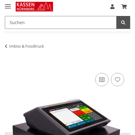
Imbiss & Foodtruck