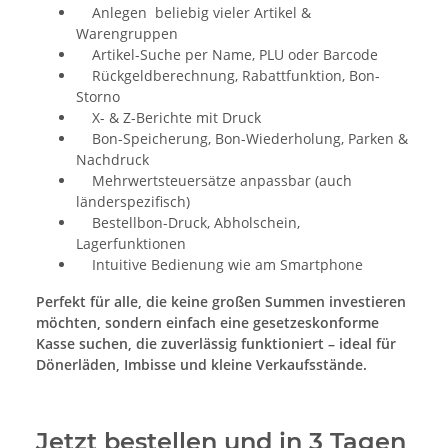
Anlegen beliebig vieler Artikel &
Warengruppen
Artikel-Suche per Name, PLU oder Barcode
Rückgeldberechnung, Rabattfunktion, Bon-
Storno
X- & Z-Berichte mit Druck
Bon-Speicherung, Bon-Wiederholung, Parken &
Nachdruck
Mehrwertsteuersätze anpassbar (auch
länderspezifisch)
Bestellbon-Druck, Abholschein,
Lagerfunktionen
Intuitive Bedienung wie am Smartphone
Perfekt für alle, die keine großen Summen investieren
möchten, sondern einfach eine gesetzeskonforme
Kasse suchen, die zuverlässig funktioniert – ideal für
Dönerläden, Imbisse und kleine Verkaufsstände.
Jetzt bestellen und in 3 Tagen