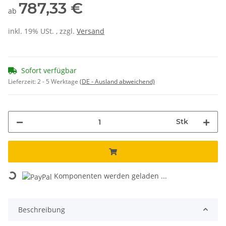
787,33 €
ab
inkl. 19% USt. , zzgl.
Versand
Sofort verfügbar
Lieferzeit:
2 - 5 Werktage
(DE - Ausland abweichend)
Stk
Komponenten werden geladen ...
Loading...
Beschreibung