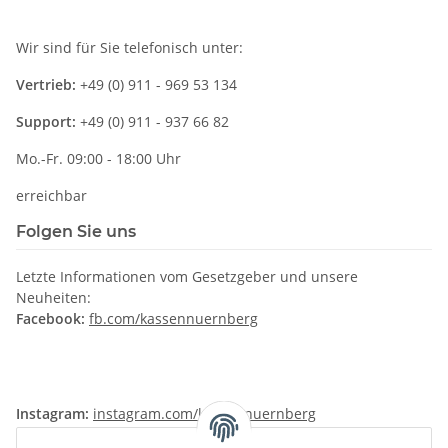
Wir sind für Sie telefonisch unter:
Vertrieb:
+49 (0) 911 - 969 53 134
Support:
+49 (0) 911 - 937 66 82
Mo.-Fr. 09:00 - 18:00 Uhr
erreichbar
Folgen Sie uns
Letzte Informationen vom Gesetzgeber und unsere
Neuheiten:
Facebook:
fb.com/kassennuernberg
Instagram:
instagram.com/kassennuernberg