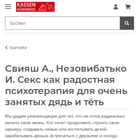
Startseite
Свияш А., Незовибатько
И. Секс как радостная
психотерапия для очень
занятых дядь и тёть
Мы дадим рекомендации для тех, кто не готов радикально
менять свою жизнь. Кто хочет продолжать строить свою
карьеру, создавать семью или воспитывать детей,
зарабатывать деньги, встречаться с друзьями и иногда