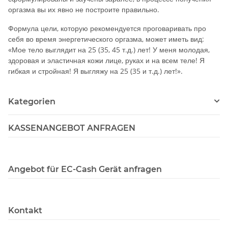
оргазма вы их явно не построите правильно.
Формула цели, которую рекомендуется проговаривать про
себя во время энергетического оргазма, может иметь вид:
«Мое тело выглядит на 25 (35, 45 т.д.) лет! У меня молодая,
здоровая и эластичная кожи лице, руках и на всем теле! Я
гибкая и стройная! Я выгляжу на 25 (35 и т.д.) лет!».
Kategorien
KASSENANGEBOT ANFRAGEN
Angebot für EC-Cash Gerät anfragen
Kontakt