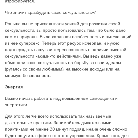
атрофируется.
Что значит «разбудить свою сексуальность»?
Раньше вы не прикладывали усилий для развития своей
сексуальности, вы просто пользовались тем, что было дано
вам от природы. Была халявная влюбленность и вытекающий
из нее суперсекс. Теперь этот ресурс исчерпан, и нужно
подтверждать вашу заинтересованность в наличии высокой
сексуальности какими-то действиями. Вы ведь давно уже
обменяли свою сексуальность на борьбу за свои идеалы
(ругаясь со своим любимым), на высокие доходы или на
мнимую безопасность.
Энергия
Важно начать работать над повышением самооценки и
энергетики.
Для этого легче всего использовать так называемые
дыхательные практики. Занимайтесь дыхательными
практиками не менее 30 минут подряд, иначе очень сложно
будет ощутить эффект от этого упражнения. Кроме того, для