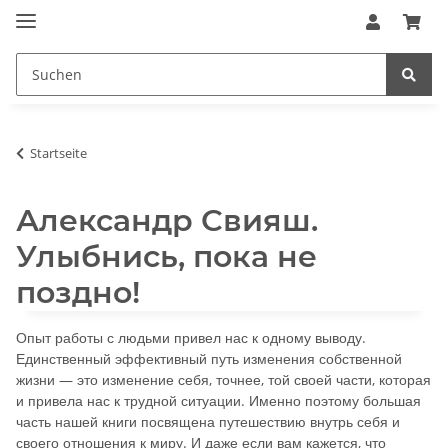
Startseite
Александр Свияш.
Улыбнись, пока не
поздно!
Опыт работы с людьми привел нас к одному выводу.
Единственный эффективный путь изменения собственной
жизни — это изменение себя, точнее, той своей части, которая
и привела нас к трудной ситуации. Именно поэтому большая
часть нашей книги посвящена путешествию внутрь себя и
своего отношения к миру. И даже если вам кажется, что