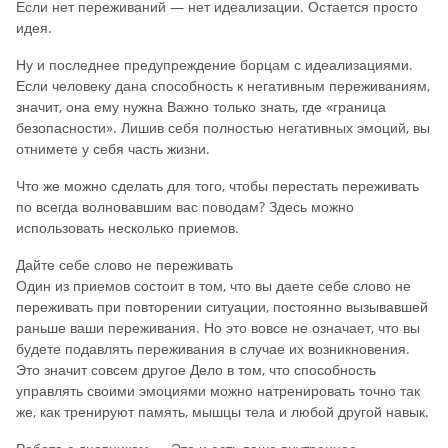
Если нет переживаний — нет идеализации. Остается просто
идея.
Ну и последнее предупреждение борцам с идеализациями.
Если человеку дана способность к негативным переживаниям,
значит, она ему нужна Важно только знать, где «граница
безопасности». Лишив себя полностью негативных эмоций, вы
отнимете у себя часть жизни.
Что же можно сделать для того, чтобы перестать переживать
по всегда волновавшим вас поводам? Здесь можно
использовать несколько приемов.
Дайте себе слово не переживать
Один из приемов состоит в том, что вы даете себе слово не
переживать при повторении ситуации, постоянно вызывавшей
раньше ваши переживания. Но это вовсе не означает, что вы
будете подавлять переживания в случае их возникновения.
Это значит совсем другое Дело в том, что способность
управлять своими эмоциями можно натренировать точно так
же, как тренируют память, мышцы тела и любой другой навык.