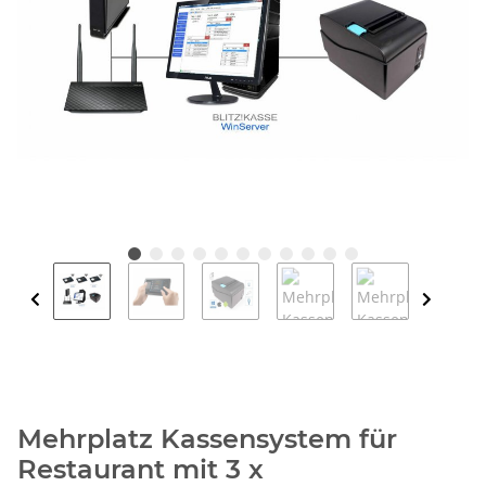
Mehrplatz Kassensystem für
Restaurant mit 3 x