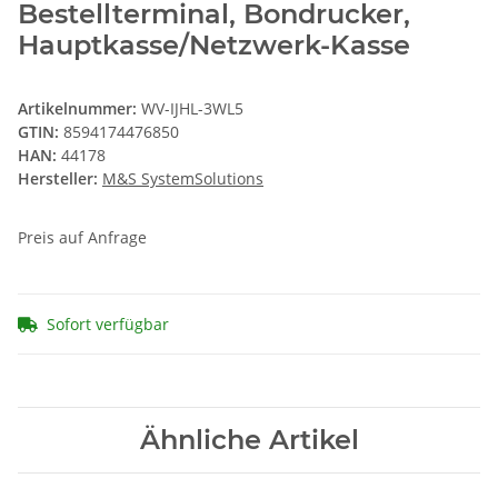
Bestellterminal, Bondrucker,
Hauptkasse/Netzwerk-Kasse
Artikelnummer:
WV-IJHL-3WL5
GTIN:
8594174476850
HAN:
44178
Hersteller:
M&S SystemSolutions
Preis auf Anfrage
Sofort verfügbar
Ähnliche Artikel