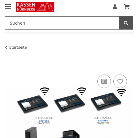
Startseite