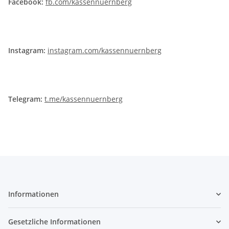
Facebook:
fb.com/kassennuernberg
Instagram:
instagram.com/kassennuernberg
Telegram:
t.me/kassennuernberg
Informationen
Gesetzliche Informationen