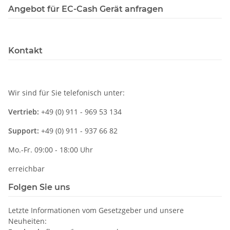
Angebot für EC-Cash Gerät anfragen
Kontakt
Wir sind für Sie telefonisch unter:
Vertrieb:
+49 (0) 911 - 969 53 134
Support:
+49 (0) 911 - 937 66 82
Mo.-Fr. 09:00 - 18:00 Uhr
erreichbar
Folgen Sie uns
Letzte Informationen vom Gesetzgeber und unsere
Neuheiten: