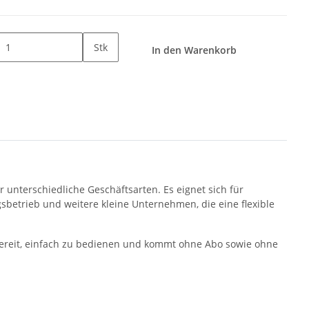
Stk
In den Warenkorb
unterschiedliche Geschäftsarten. Es eignet sich für
gsbetrieb und weitere kleine Unternehmen, die eine flexible
atzbereit, einfach zu bedienen und kommt ohne Abo sowie ohne