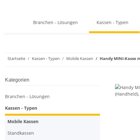
Branchen - Lösungen
Kassen - Typen
Startseite
Kassen - Typen
Mobile Kassen
Handy MINI-Kasse m
Kategorien
Branchen - Lösungen
Kassen - Typen
Mobile Kassen
Standkassen