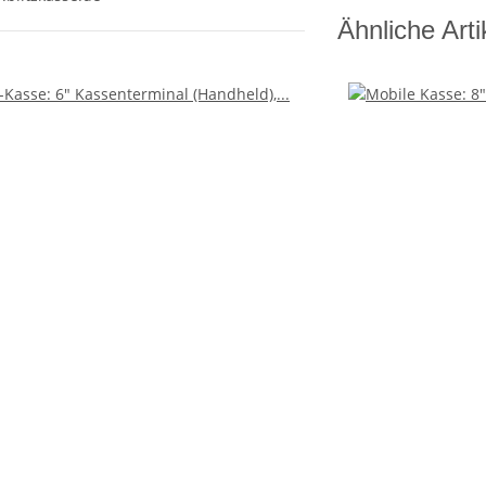
Ähnliche Arti