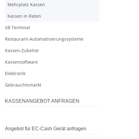
Mehrplatz Kassen
Kassen in Raten
SB Terminal
Restaurant-Automatisierungssysteme
Kassen-Zubehör
Kassensoftware
Elektronik
Gebrauchtsmarkt
KASSENANGEBOT ANFRAGEN
Angebot für EC-Cash Gerät anfragen