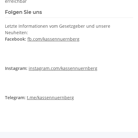
erreichbar
Folgen Sie uns
Letzte Informationen vom Gesetzgeber und unsere
Neuheiten:
Facebook:
fb.com/kassennuernberg
Instagram:
instagram.com/kassennuernberg
Telegram:
t.me/kassennuernberg