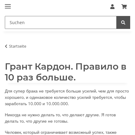
Startseite
Грант Кардон. Правило в
10 раз больше.
Для супер брака не требуется больше усилий, чем для просто
хорошего, и одинаковое количество усилий требуется, чтобы
заработать 10.000 и 10.000.000.
Никогда не нужно делать то, что делают другие. Я готов
делать то, что другие не готовы.
Человек, который ограничивает возможный успех, также