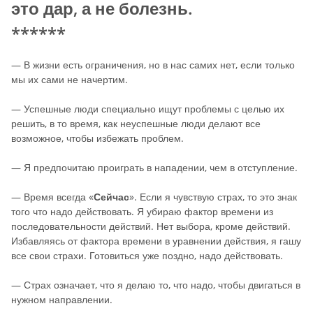
это дар, а не болезнь.
******
— В жизни есть ограничения, но в нас самих нет, если только
мы их сами не начертим.
— Успешные люди специально ищут проблемы с целью их
решить, в то время, как неуспешные люди делают все
возможное, чтобы избежать проблем.
— Я предпочитаю проиграть в нападении, чем в отступление.
— Время всегда «
Сейчас
». Если я чувствую страх, то это знак
того что надо действовать. Я убираю фактор времени из
последовательности действий. Нет выбора, кроме действий.
Избавляясь от фактора времени в уравнении действия, я гашу
все свои страхи. Готовиться уже поздно, надо действовать.
— Страх означает, что я делаю то, что надо, чтобы двигаться в
нужном направлении.