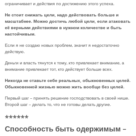
ограничивает и действия по достижению этого успеха.
Не стоит снижать цели, надо действовать больше и
масштабнее. Можно достичь любой цели, если атаковать
её верными действиями в нужном количестве и быть
настойчивым.
Если я не создаю новых проблем, значит я недостаточно
действую.
Деньги и власть тянутся к тому, кто привлекает внимание, а
внимание привлекает тот, кто действует больше всех.
Никогда не ставьте себе реальных, обыкновенных целей.
Обыкновенной жизнью можно жить вообще без целей.
Первый шаг – принять решение господствовать в своей нише.
Второй шаг – делать то, что не готовы делать другие.
******
Способность быть одержимым –