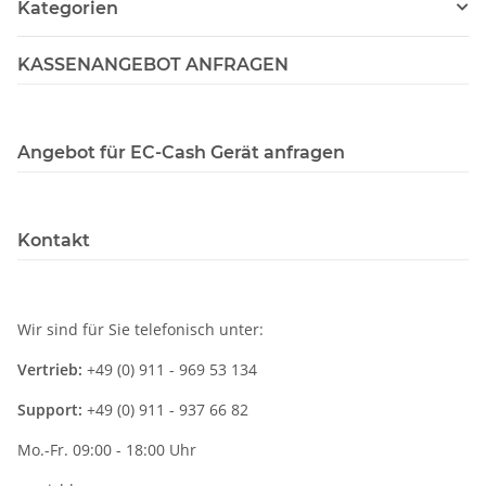
Kategorien
KASSENANGEBOT ANFRAGEN
Angebot für EC-Cash Gerät anfragen
Kontakt
Wir sind für Sie telefonisch unter:
Vertrieb:
+49 (0) 911 - 969 53 134
Support:
+49 (0) 911 - 937 66 82
Mo.-Fr. 09:00 - 18:00 Uhr