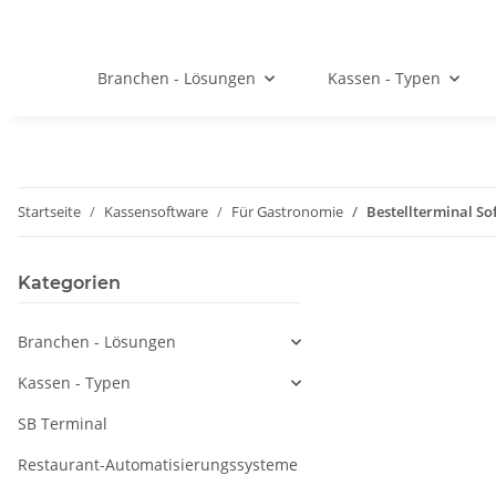
Branchen - Lösungen
Kassen - Typen
Startseite
Kassensoftware
Für Gastronomie
Bestellterminal So
Kategorien
Branchen - Lösungen
Kassen - Typen
SB Terminal
Restaurant-Automatisierungssysteme