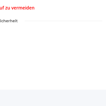
auf zu vermeiden
icherheit