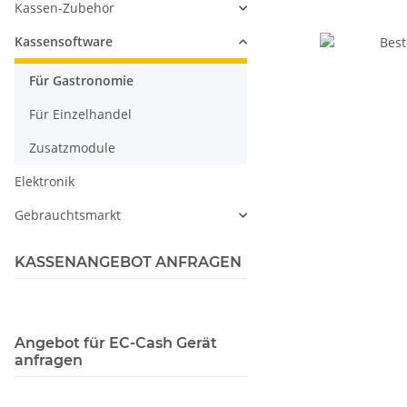
Kassen-Zubehör
Kassensoftware
Für Gastronomie
Für Einzelhandel
Zusatzmodule
Elektronik
Gebrauchtsmarkt
KASSENANGEBOT ANFRAGEN
Angebot für EC-Cash Gerät
anfragen