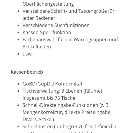
Oberflächengestaltung
Verstellbare Schrift- und Tastengröße für
jeder Bediener
Verschiedene Suchfunktionen
Kassen-Sperrfunktion
Farbenauswahl für die Warengruppen und
Artikeltasten
usw
Kassenbetrieb
GoBD/GdpDU Konformität
Tischverwaltung: 3 Ebenen (Räume)
insgesamt bis 75 Tische
Schnell-Direkteingabe-Funktionen (z. B.
Mengenkorrektur, direkte Preiseingabe,
Divers-Artikel)
Schnelltasten ( unbegrenzt, frei definierbar