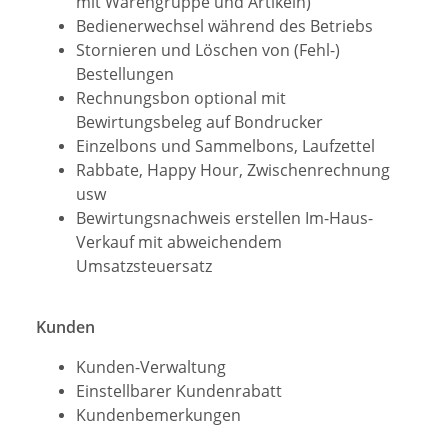
mit Warengruppe und Artikeln)
Bedienerwechsel während des Betriebs
Stornieren und Löschen von (Fehl-)
Bestellungen
Rechnungsbon optional mit
Bewirtungsbeleg auf Bondrucker
Einzelbons und Sammelbons, Laufzettel
Rabbate, Happy Hour, Zwischenrechnung
usw
Bewirtungsnachweis erstellen Im-Haus-
Verkauf mit abweichendem
Umsatzsteuersatz
Kunden
Kunden-Verwaltung
Einstellbarer Kundenrabatt
Kundenbemerkungen