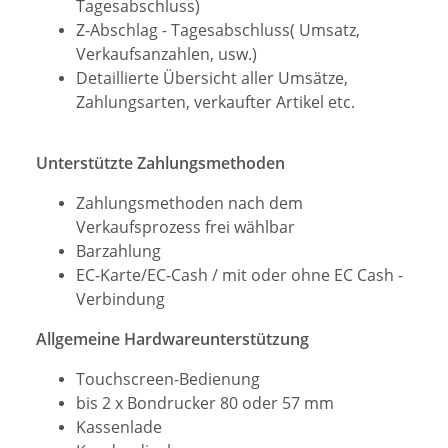
Tagesabschluss)
Z-Abschlag - Tagesabschluss( Umsatz,
Verkaufsanzahlen, usw.)
Detaillierte Übersicht aller Umsätze,
Zahlungsarten, verkaufter Artikel etc.
Unterstützte Zahlungsmethoden
Zahlungsmethoden nach dem
Verkaufsprozess frei wählbar
Barzahlung
EC-Karte/EC-Cash / mit oder ohne EC Cash -
Verbindung
Allgemeine Hardwareunterstützung
Touchscreen-Bedienung
bis 2 x Bondrucker 80 oder 57 mm
Kassenlade