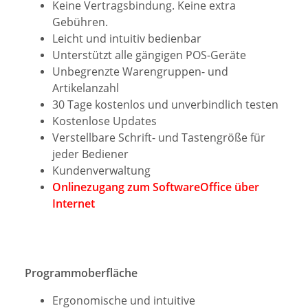
Keine Vertragsbindung. Keine extra
Gebühren.
Leicht und intuitiv bedienbar
Unterstützt alle gängigen POS-Geräte
Unbegrenzte Warengruppen- und
Artikelanzahl
30 Tage kostenlos und unverbindlich testen
Kostenlose Updates
Verstellbare Schrift- und Tastengröße für
jeder Bediener
Kundenverwaltung
Onlinezugang zum SoftwareOffice über
Internet
Programmoberfläche
Ergonomische und intuitive