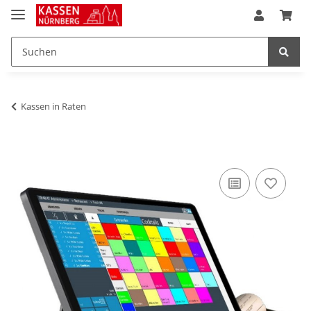
Kassen in Raten