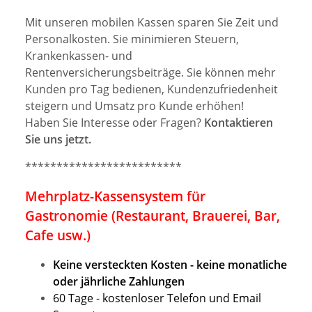
Mit unseren mobilen Kassen sparen Sie Zeit und
Personalkosten. Sie minimieren Steuern,
Krankenkassen- und
Rentenversicherungsbeiträge. Sie können mehr
Kunden pro Tag bedienen, Kundenzufriedenheit
steigern und Umsatz pro Kunde erhöhen!
Haben Sie Interesse oder Fragen?
Kontaktieren
Sie uns jetzt.
*************************
Mehrplatz-Kassensystem für
Gastronomie (Restaurant, Brauerei, Bar,
Cafe usw.)
Keine versteckten Kosten - keine monatliche
oder jährliche Zahlungen
60 Tage - kostenloser Telefon und Email