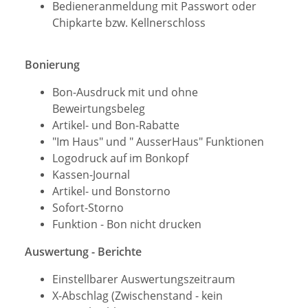
Bedieneranmeldung mit Passwort oder
Chipkarte bzw. Kellnerschloss
Bonierung
Bon-Ausdruck mit und ohne
Beweirtungsbeleg
Artikel- und Bon-Rabatte
"Im Haus" und " AusserHaus" Funktionen
Logodruck auf im Bonkopf
Kassen-Journal
Artikel- und Bonstorno
Sofort-Storno
Funktion - Bon nicht drucken
Auswertung - Berichte
Einstellbarer Auswertungszeitraum
X-Abschlag (Zwischenstand - kein