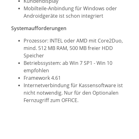
Kundendisplay
Mobilteile-Anbindung für Windows oder
Androidgeräte ist schon integriert
Systemaufforderungen
Prozessor: INTEL oder AMD mit Core2Duo,
mind. 512 MB RAM, 500 MB freier HDD
Speicher
Betriebssystem: ab Win 7 SP1 - Win 10
empfohlen
Framework 4.61
Internetverbindung für Kassensoftware ist
nicht notwendig. Nur für den Optionalen
Fernzugriff zum OFFICE.