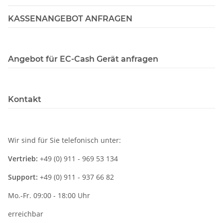
KASSENANGEBOT ANFRAGEN
Angebot für EC-Cash Gerät anfragen
Kontakt
Wir sind für Sie telefonisch unter:
Vertrieb:
+49 (0) 911 - 969 53 134
Support:
+49 (0) 911 - 937 66 82
Mo.-Fr. 09:00 - 18:00 Uhr
erreichbar