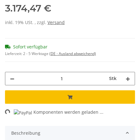
3.174,47 €
inkl. 19% USt. , zzgl.
Versand
Sofort verfügbar
Lieferzeit:
2 - 5 Werktage
(DE - Ausland abweichend)
Stk
Komponenten werden geladen ...
Loading...
Beschreibung