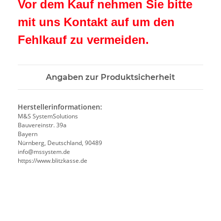
Vor dem Kauf nehmen Sie bitte
mit uns Kontakt auf um den
Fehlkauf zu vermeiden.
Angaben zur Produktsicherheit
Herstellerinformationen:
M&S SystemSolutions
Bauvereinstr. 39a
Bayern
Nürnberg, Deutschland, 90489
info@mssystem.de
https://www.blitzkasse.de