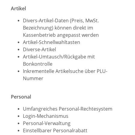
Artikel
Divers-Artikel-Daten (Preis, MwSt.
Bezeichnung) können direkt im
Kassenbetrieb angepasst werden
Artikel-Schnellwahltasten
Diverse-Artikel
Artikel-Umtausch/Rückgabe mit
Bonkontrolle
Inkrementelle Artikelsuche über PLU-
Nummer
Personal
Umfangreiches Personal-Rechtesystem
Login-Mechanismus
Personal-Verwaltung
Einstellbarer Personalrabatt