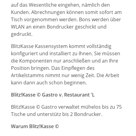
auf das Wesentliche eingehen, nämlich den
Kunden. Abrechnungen können somit sofort am
Tisch vorgenommen werden. Bons werden über
WLAN an einen Bondrucker geschickt und
gedruckt.
BlitzKasse Kassensystem kommt vollständig
konfiguriert und installiert zu Ihnen. Sie müssen
die Komponenten nur anschließen und an Ihre
Position bringen. Das Einpflegen des
Artikelstamms nimmt nur wenig Zeit. Die Arbeit
kann dann auch schon beginnen.
Blitz!Kasse © Gastro v. Restaurant 'L
Blitz!Kasse © Gastro verwaltet mühelos bis zu 75
Tische und unterstütz bis 2 Bondrucker.
Warum Blitz!Kasse ©