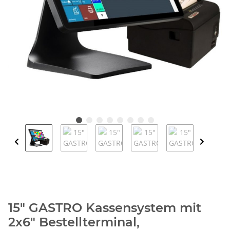
15" GASTRO Kassensystem mit
2x6" Bestellterminal,