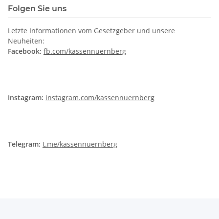
Folgen Sie uns
Letzte Informationen vom Gesetzgeber und unsere
Neuheiten:
Facebook:
fb.com/kassennuernberg
Instagram:
instagram.com/kassennuernberg
Telegram:
t.me/kassennuernberg