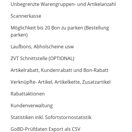
Unbegrenzte Warengruppen- und Artikelanzahl
Scannerkasse
Möglichkeit bis 20 Bon zu parken (Bestellung
parken)
Laufbons, Abholscheine usw
ZVT Schnittstelle (OPTIONAL)
Artikelrabatt, Kundenrabatt und Bon-Rabatt
Verknüpfte- Artikel, Artikelkette, Zusatzartikel
Rabattaktionen
Kundenverwaltung
Statistiken inkl. Sofortstornostatistik
GoBD-Prüfdaten Export als CSV