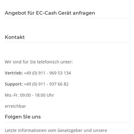
Angebot für EC-Cash Gerät anfragen
Kontakt
Wir sind für Sie telefonisch unter:
Vertrieb:
+49 (0) 911 - 969 53 134
Support:
+49 (0) 911 - 937 66 82
Mo.-Fr. 09:00 - 18:00 Uhr
erreichbar
Folgen Sie uns
Letzte Informationen vom Gesetzgeber und unsere