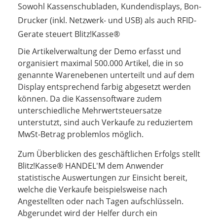
Sowohl Kassenschubladen, Kundendisplays, Bon-
Drucker (inkl. Netzwerk- und USB) als auch RFID-
Gerate steuert Blitz!Kasse®
Die Artikelverwaltung der Demo erfasst und
organisiert maximal 500.000 Artikel, die in so
genannte Warenebenen unterteilt und auf dem
Display entsprechend farbig abgesetzt werden
können. Da die Kassensoftware zudem
unterschiedliche Mehrwertsteuersatze
unterstutzt, sind auch Verkaufe zu reduziertem
MwSt-Betrag problemlos möglich.
Zum Überblicken des geschäftlichen Erfolgs stellt
Blitz!Kasse® HANDEL'M dem Anwender
statistische Auswertungen zur Einsicht bereit,
welche die Verkaufe beispielsweise nach
Angestellten oder nach Tagen aufschlüsseln.
Abgerundet wird der Helfer durch ein