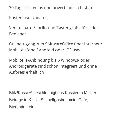
30 Tage kostenlos und unverbindlich testen
Kostenlose Updates
Verstellbare Schrift- und Tastengröße für jeder
Bediener
Onlinezugang zum SoftwareOffice über Internet /
Mobiltelefone / Android oder iOS usw.
Mobilteile-Anbindung bis 6 Windows- oder
Androidgeräte sind schon integriert und ohne
Aufpreis erhältlich
Blitz!Kasse® beschleunigt das Kassieren fälliger
Betrage in Kiosk, Schnellgastronomie, Cafe,
Biergarten etc..