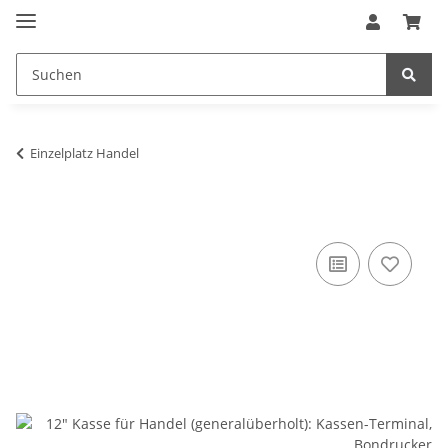
Einzelplatz Handel