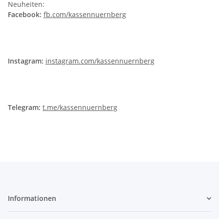
Neuheiten:
Facebook:
fb.com/kassennuernberg
Instagram:
instagram.com/kassennuernberg
Telegram:
t.me/kassennuernberg
Informationen