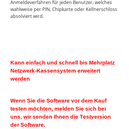
Anmeldeverfahren für jeden Benutzer, welches
wahlweise per PIN, Chipkarte oder Kellnerschloss
absolviert wird.
Kann einfach und schnell bis Mehrplatz
Netzwerk-Kassensystem erweitert
werden
Wenn Sie die Software vor dem Kauf
testen möchten, melden Sie sich bei
uns, wir senden Ihnen die Testversion
der Software.