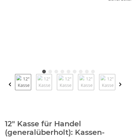
12" Kasse für Handel
(generalüberholt): Kassen-