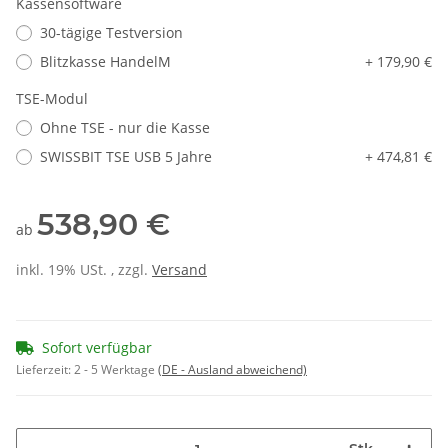
Kassensoftware
30-tägige Testversion
Blitzkasse HandelM
+ 179,90 €
TSE-Modul
Ohne TSE - nur die Kasse
SWISSBIT TSE USB 5 Jahre
+ 474,81 €
538,90 €
ab
inkl. 19% USt. , zzgl.
Versand
Sofort verfügbar
Lieferzeit:
2 - 5 Werktage
(DE - Ausland abweichend)