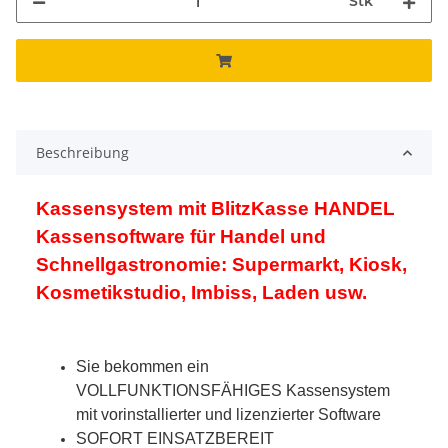
Stk
Beschreibung
Kassensystem mit BlitzKasse HANDEL
Kassensoftware für Handel und
Schnellgastronomie: Supermarkt, Kiosk,
Kosmetikstudio, Imbiss, Laden usw.
Sie bekommen ein
VOLLFUNKTIONSFÄHIGES Kassensystem
mit vorinstallierter und lizenzierter Software
SOFORT EINSATZBEREIT