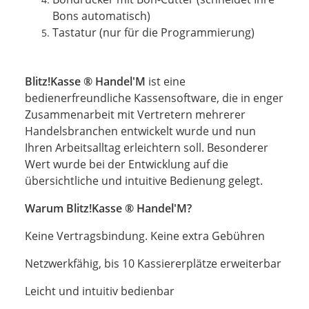
Bons automatisch)
Tastatur (nur für die Programmierung)
Blitz!Kasse ® Handel'M
ist eine
bedienerfreundliche Kassensoftware, die in enger
Zusammenarbeit mit Vertretern mehrerer
Handelsbranchen entwickelt wurde und nun
Ihren Arbeitsalltag erleichtern soll. Besonderer
Wert wurde bei der Entwicklung auf die
übersichtliche und intuitive Bedienung gelegt.
Warum Blitz!Kasse ® Handel'M?
Keine Vertragsbindung. Keine extra Gebühren
Netzwerkfähig, bis 10 Kassiererplätze erweiterbar
Leicht und intuitiv bedienbar