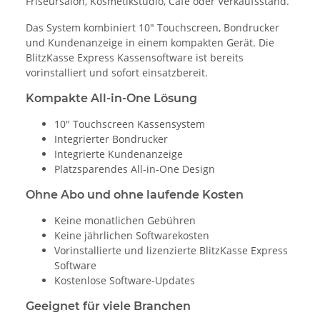
Friseursalon, Kosmetikstudio, Cafe oder Verkaufsstand.
Das System kombiniert 10" Touchscreen, Bondrucker
und Kundenanzeige in einem kompakten Gerät. Die
BlitzKasse Express Kassensoftware ist bereits
vorinstalliert und sofort einsatzbereit.
Kompakte All-in-One Lösung
10" Touchscreen Kassensystem
Integrierter Bondrucker
Integrierte Kundenanzeige
Platzsparendes All-in-One Design
Ohne Abo und ohne laufende Kosten
Keine monatlichen Gebühren
Keine jährlichen Softwarekosten
Vorinstallierte und lizenzierte BlitzKasse Express
Software
Kostenlose Software-Updates
Geeignet für viele Branchen