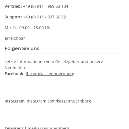
Vertrieb:
+49 (0) 911 - 969 53 134
Support:
+49 (0) 911 - 937 66 82
Mo.-Fr. 09:00 - 18:00 Uhr
erreichbar
Folgen Sie uns
Letzte Informationen vom Gesetzgeber und unsere
Neuheiten:
Facebook:
fb.com/kassennuernberg
Instagram:
instagram.com/kassennuernberg
Telegram:
t.me/kassennuernberg