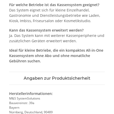
Für welche Betriebe ist das Kassensystem geeignet?
Das System eignet sich für kleine Einzelhandel,
Gastronomie und Dienstleistungsbetriebe wie Laden,
Kiosk, Imbiss, Friseursalon oder Kosmetikstudio.
Kann das Kassensystem erweitert werden?
Ja. Das System kann mit weiterer Kassenperipherie und
zusätzlichen Geräten erweitert werden.
Ideal für kleine Betriebe, die ein kompaktes All-in-One
Kassensystem ohne Abo und ohne monatliche
Gebühren suchen.
Angaben zur Produktsicherheit
Herstellerinformationen:
M&S SystemSolutions
Bauvereinstr. 39a
Bayern
Nürnberg, Deutschland, 90489