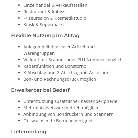
Einzelhandel & Verkaufsstellen
Restaurant & Imbiss
Friseursalon & Kosmetikstudio
Kiosk & Supermarkt
Flexible Nutzung im Alltag
Anlegen beliebig vieler Artikel und
Warengruppen
Verkauf mit Scanner oder PLU-Nummer möglich
Rabattfunktion und Bonstorno
X-Abschlag und Z-Abschlag mit Ausdruck
Bon- und Rechnungsdruck möglich
Erweiterbar bei Bedarf
Unterstützung zusätzlicher Kassenperipherie
Mehrplatz-Netzwerkbetrieb möglich
Anbindung von Bondruckern und Scannern
Für wachsende Betriebe geeignet
Lieferumfang