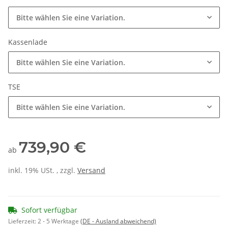
Bitte wählen Sie eine Variation.
Kassenlade
Bitte wählen Sie eine Variation.
TSE
Bitte wählen Sie eine Variation.
739,90 €
ab
inkl. 19% USt. , zzgl.
Versand
Sofort verfügbar
Lieferzeit:
2 - 5 Werktage
(DE - Ausland abweichend)