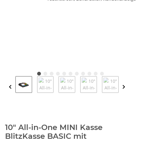
10" All-in-One MINI Kasse
BlitzKasse BASIC mit