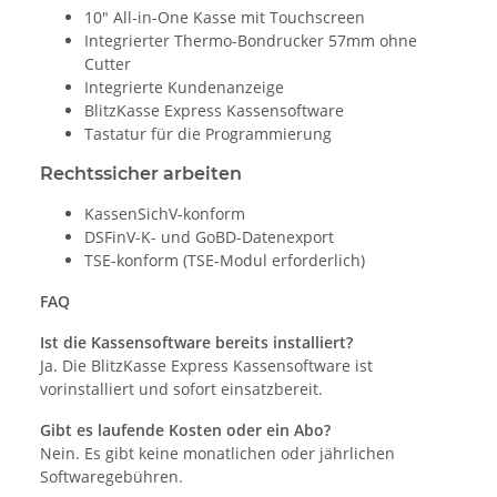
10" All-in-One Kasse mit Touchscreen
Integrierter Thermo-Bondrucker 57mm ohne
Cutter
Integrierte Kundenanzeige
BlitzKasse Express Kassensoftware
Tastatur für die Programmierung
Rechtssicher arbeiten
KassenSichV-konform
DSFinV-K- und GoBD-Datenexport
TSE-konform (TSE-Modul erforderlich)
FAQ
Ist die Kassensoftware bereits installiert?
Ja. Die BlitzKasse Express Kassensoftware ist
vorinstalliert und sofort einsatzbereit.
Gibt es laufende Kosten oder ein Abo?
Nein. Es gibt keine monatlichen oder jährlichen
Softwaregebühren.