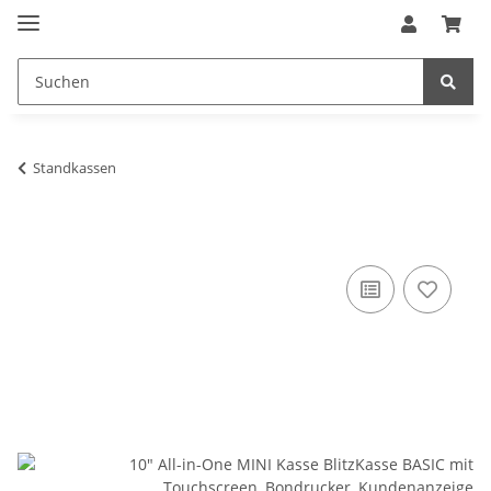
Standkassen