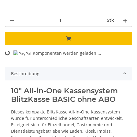
Stk
Komponenten werden geladen ...
Loading...
Beschreibung
10" All-in-One Kassensystem
BlitzKasse BASIC ohne ABO
Dieses kompakte BlitzKasse All-in-One Kassensystem
wurde für unterschiedliche Geschäftsarten entwickelt.
Es eignet sich für Einzelhandel, Gastronomie und
Dienstleistungsbetriebe wie Laden, Kiosk, Imbiss,