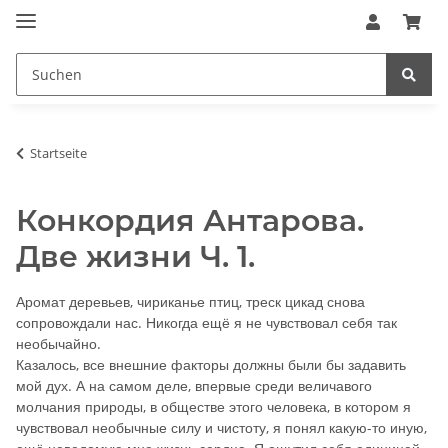
Startseite
Конкордия Антарова.
Две жизни Ч. 1.
Аромат деревьев, чириканье птиц, треск цикад снова
сопровождали нас. Никогда ещё я не чувствовал себя так
необычайно.
Казалось, все внешние факторы должны были бы задавить
мой дух. А на самом деле, впервые среди величавого
молчания природы, в обществе этого человека, в котором я
чувствовал необычные силу и чистоту, я понял какую-то иную,