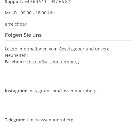
Support:
+49 (0) 911 - 937 66 82
Mo.-Fr. 09:00 - 18:00 Uhr
erreichbar
Folgen Sie uns
Letzte Informationen vom Gesetzgeber und unsere
Neuheiten:
Facebook:
fb.com/kassennuernberg
Instagram:
instagram.com/kassennuernberg
Telegram:
t.me/kassennuernberg