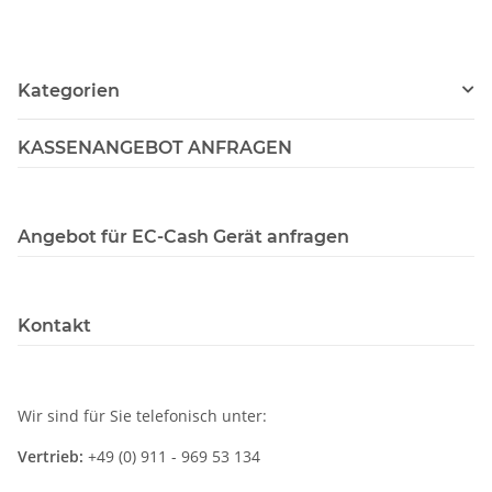
Kategorien
KASSENANGEBOT ANFRAGEN
Angebot für EC-Cash Gerät anfragen
Kontakt
Wir sind für Sie telefonisch unter:
Vertrieb:
+49 (0) 911 - 969 53 134