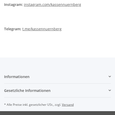
Instagram:
instagram.com/kassennuernberg
Telegram:
t.me/kassennuernberg
Informationen
Gesetzliche Informationen
* Alle Preise inkl. gesetzlicher USt., zzgl.
Versand