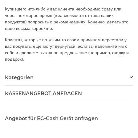
Купившего что-либо у вас клиента необходимо сразу или
через некоторое время (в зависимости от типа ваших
продуктов) попросить о рекомендациях. Конечно, делать это
надо весьма корректно.
Клиенты, которые по каким-то своим причинам перестали у
вас покупать, еще могут вернуться, если вы напомните им о
себе и сделаете выгодное предложение (например, скидку и
подарок).
Kategorien
KASSENANGEBOT ANFRAGEN
Angebot für EC-Cash Gerät anfragen