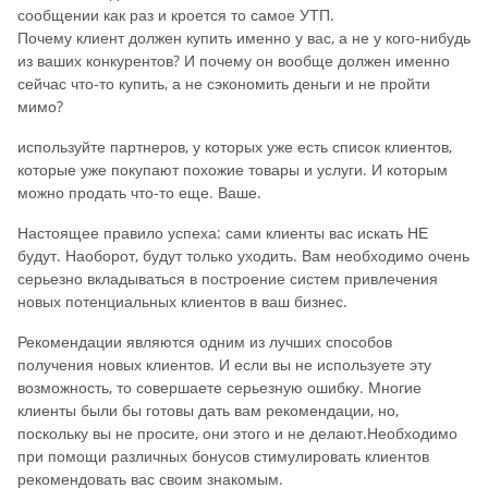
сообщении как раз и кроется то самое УТП.
Почему клиент должен купить именно у вас, а не у кого-нибудь
из ваших конкурентов? И почему он вообще должен именно
сейчас что-то купить, а не сэкономить деньги и не пройти
мимо?
используйте партнеров, у которых уже есть список клиентов,
которые уже покупают похожие товары и услуги. И которым
можно продать что-то еще. Ваше.
Настоящее правило успеха: сами клиенты вас искать НЕ
будут. Наоборот, будут только уходить. Вам необходимо очень
серьезно вкладываться в построение систем привлечения
новых потенциальных клиентов в ваш бизнес.
Рекомендации являются одним из лучших способов
получения новых клиентов. И если вы не используете эту
возможность, то совершаете серьезную ошибку. Многие
клиенты были бы готовы дать вам рекомендации, но,
поскольку вы не просите, они этого и не делают.Необходимо
при помощи различных бонусов стимулировать клиентов
рекомендовать вас своим знакомым.