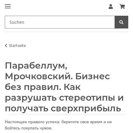
Startseite
Парабеллум,
Мрочковский. Бизнес
без правил. Как
разрушать стереотипы и
получать сверхприбыль
Настоящее правило успеха: берегите свое время и не
бойтесь покупать чужое.