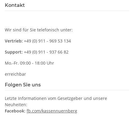
Kontakt
Wir sind für Sie telefonisch unter:
Vertrieb:
+49 (0) 911 - 969 53 134
Support:
+49 (0) 911 - 937 66 82
Mo.-Fr. 09:00 - 18:00 Uhr
erreichbar
Folgen Sie uns
Letzte Informationen vom Gesetzgeber und unsere
Neuheiten:
Facebook:
fb.com/kassennuernberg